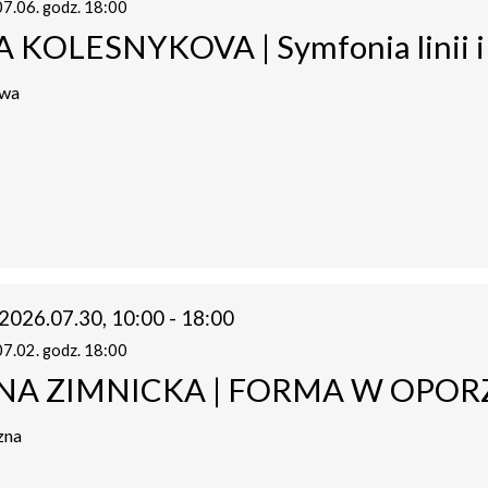
7.06. godz. 18:00
 KOLESNYKOVA | Symfonia linii i
owa
2026.07.30, 10:00 - 18:00
7.02. godz. 18:00
NA ZIMNICKA | FORMA W OPOR
zna