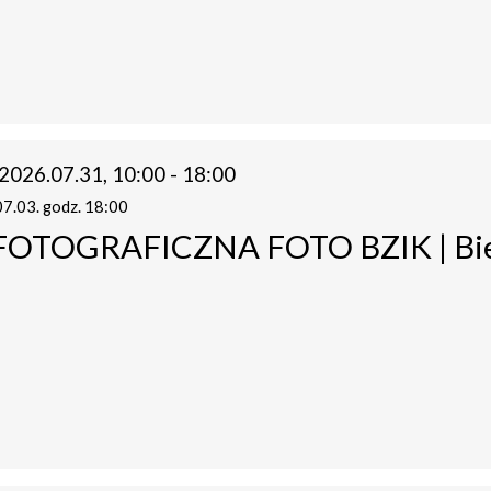
2026.07.31, 10:00 - 18:00
7.03. godz. 18:00
OTOGRAFICZNA FOTO BZIK | Bie